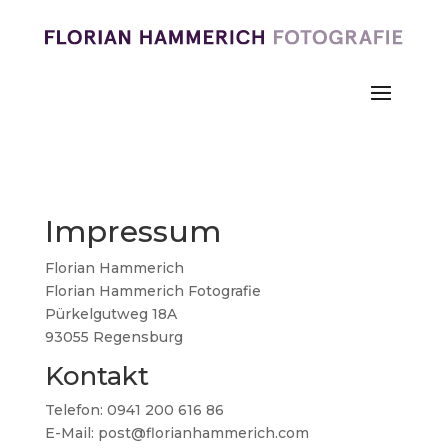
Impressum
Florian Hammerich
Florian Hammerich Fotografie
Pürkelgutweg 18A
93055 Regensburg
Kontakt
Telefon: 0941 200 616 86
E-Mail: post@florianhammerich.com