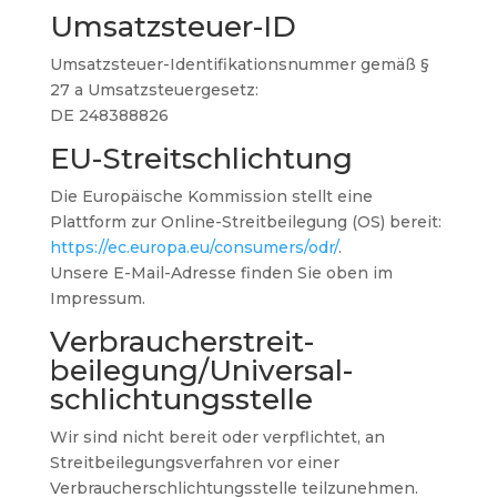
Umsatzsteuer-ID
Umsatzsteuer-Identifikationsnummer gemäß §
27 a Umsatzsteuergesetz:
DE 248388826
EU-Streitschlichtung
Die Europäische Kommission stellt eine
Plattform zur Online-Streitbeilegung (OS) bereit:
https://ec.europa.eu/consumers/odr/
.
Unsere E-Mail-Adresse finden Sie oben im
Impressum.
Verbraucher­streit­
beilegung/Universal­
schlichtungs­stelle
Wir sind nicht bereit oder verpflichtet, an
Streitbeilegungsverfahren vor einer
Verbraucherschlichtungsstelle teilzunehmen.