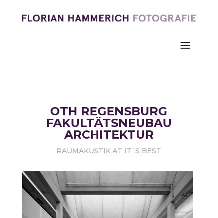
OTH REGENSBURG
FAKULTÄTSNEUBAU
ARCHITEKTUR
RAUMAKUSTIK AT IT´S BEST