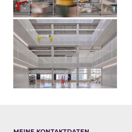
MEINE KONTAKTDATEN