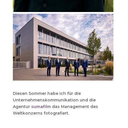
Diesen Sommer habe ich für die
Unternehmenskommunikation und die
Agentur
sumafilm
das Management des
Weltkonzerns fotografiert.