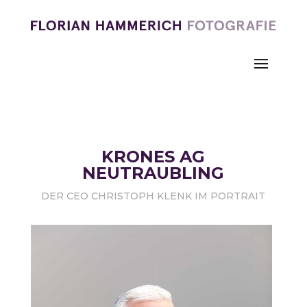
KRONES AG
NEUTRAUBLING
DER CEO CHRISTOPH KLENK IM PORTRAIT