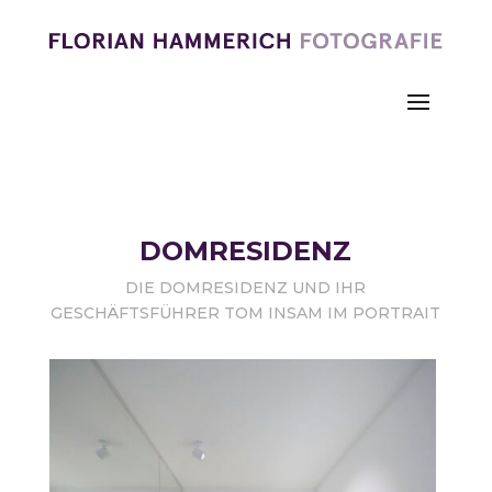
DOMRESIDENZ
DIE DOMRESIDENZ UND IHR
GESCHÄFTSFÜHRER TOM INSAM IM PORTRAIT