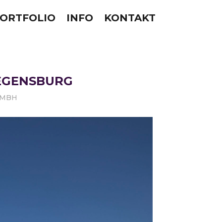
ORTFOLIO
INFO
KONTAKT
REGENSBURG
GMBH